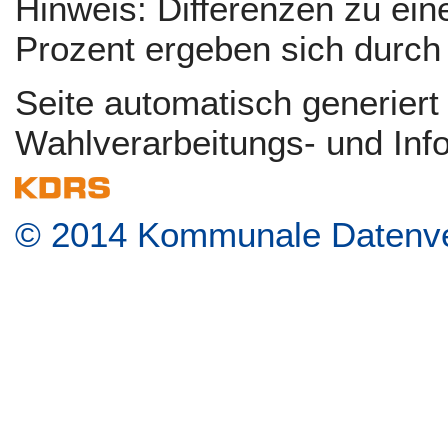
Hinweis: Differenzen zu e
Prozent ergeben sich durc
Seite automatisch generier
Wahlverarbeitungs- und Inf
© 2014 Kommunale Datenver