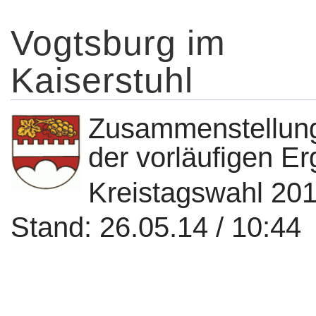
Vogtsburg im
Kaiserstuhl
Zusammenstellun
der vorläufigen E
Kreistagswahl 20
Stand: 26.05.14 / 10:44