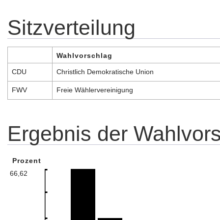
Sitzverteilung
Wahlvorschlag
CDU
Christlich Demokratische Union
FWV
Freie Wählervereinigung
Ergebnis der Wahlvors
Prozent
66,62