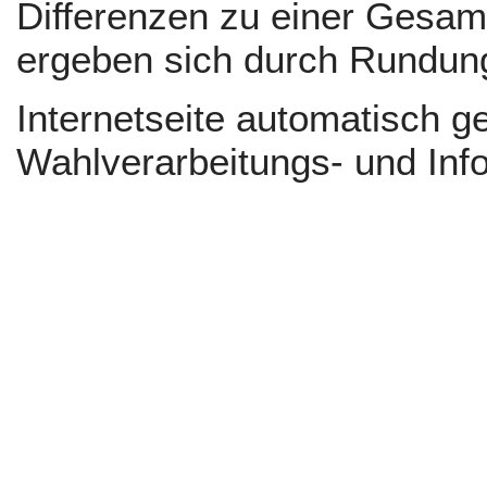
Differenzen zu einer Gesa
ergeben sich durch Rundun
Internetseite automatisch 
Wahlverarbeitungs- und Inf