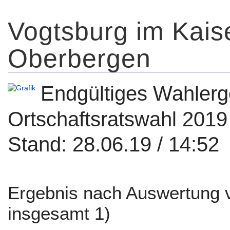
Vogtsburg im Kaiser
Oberbergen
Endgültiges Wahlerg
Ortschaftsratswahl 2019
Stand: 28.06.19 / 14:52
Ergebnis nach Auswertung 
insgesamt 1)