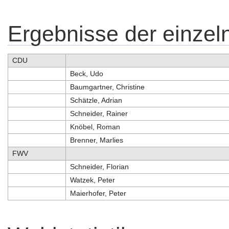
Ergebnisse der einze
CDU
Beck, Udo
Baumgartner, Christine
Schätzle, Adrian
Schneider, Rainer
Knöbel, Roman
Brenner, Marlies
FWV
Schneider, Florian
Watzek, Peter
Maierhofer, Peter